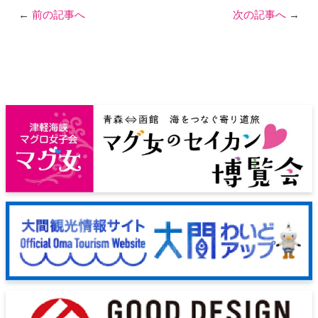
←
前の記事へ
次の記事へ
→