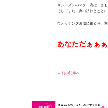
今シーズンのマグロ漁は、まも
そしてまた、夏の訪れとととに
ウォッチング漁船に乗る時、主
あなただぁぁぁ
←
前の記事へ