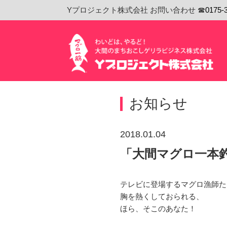
Yプロジェクト株式会社 お問い合わせ ☎
0175-
お知らせ
2018.01.04
「大間マグロ一本
テレビに登場するマグロ漁師た
胸を熱くしておられる、
ほら、そこのあなた！