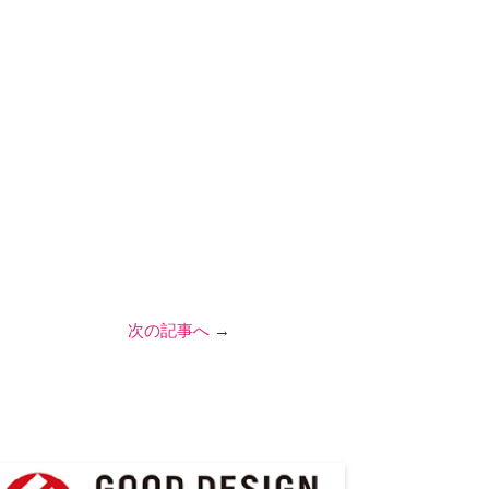
次の記事へ
→